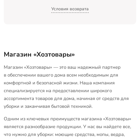
Условия возврата
Магазин «Хозтовары»
Магазин «Хозтовары» — это ваш надежный партнер
в обеспечении вашего дома всем необходимым для
комфортной и безопасной жизни. Наша компания
специализируется на предоставлении широкого
ассортимента товаров для дома, начиная от средств для
уборки и заканчивая бытовой техникой.
Одним из ключевых преимуществ магазина «Хозтовары»
является разнообразие продукции. У нас вы найдете все,
что нужно для уборки: моющие средства, мопы, ведра,