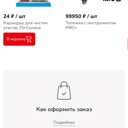
24 ₽ / шт
99950 ₽ / шт
Карандаш для чистки
Тележка с инструментом
утюгов 25гСелена
PRO+
В корзину
Как оформить заказ
Подробнее