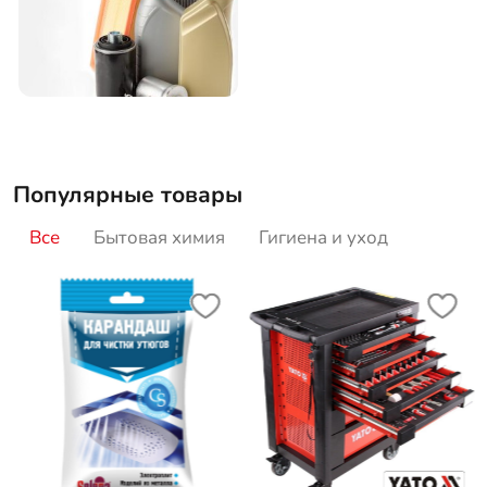
Популярные товары
Все
Бытовая химия
Гигиена и уход