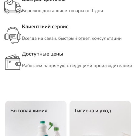
Бережно доставляем товары от 1 дня
Клиентский сервис
Всегда на связи, быстрый ответ, консультации
Доступные цены
Работаем напрямую с ведущими производителями
Бытовая химия
Гигиена и уход