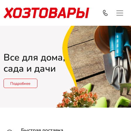
Все для дома,
сада и дачи
Подробнее
Быстрая доставка