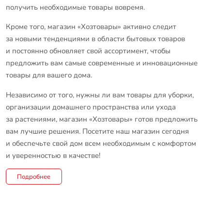
получить необходимые товары вовремя.
Кроме того, магазин «Хозтовары» активно следит
за новыми тенденциями в области бытовых товаров
и постоянно обновляет свой ассортимент, чтобы
предложить вам самые современные и инновационные
товары для вашего дома.
Независимо от того, нужны ли вам товары для уборки,
организации домашнего пространства или ухода
за растениями, магазин «Хозтовары» готов предложить
вам лучшие решения. Посетите наш магазин сегодня
и обеспечьте свой дом всем необходимым с комфортом
и уверенностью в качестве!
Подробнее