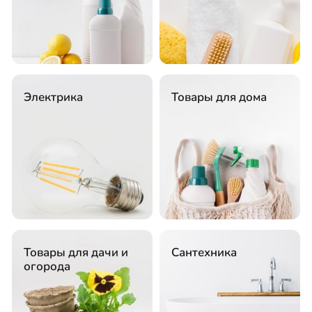
Электрика
Товары для дома
Товары для дачи и
Сантехника
огорода