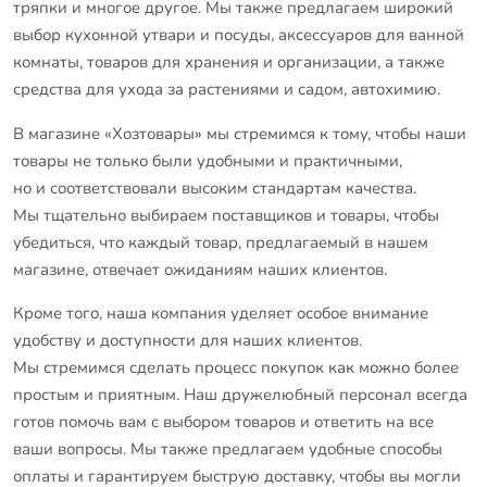
тряпки и многое другое. Мы также предлагаем широкий
выбор кухонной утвари и посуды, аксессуаров для ванной
комнаты, товаров для хранения и организации, а также
средства для ухода за растениями и садом, автохимию.
В магазине «Хозтовары» мы стремимся к тому, чтобы наши
товары не только были удобными и практичными,
но и соответствовали высоким стандартам качества.
Мы тщательно выбираем поставщиков и товары, чтобы
убедиться, что каждый товар, предлагаемый в нашем
магазине, отвечает ожиданиям наших клиентов.
Кроме того, наша компания уделяет особое внимание
удобству и доступности для наших клиентов.
Мы стремимся сделать процесс покупок как можно более
простым и приятным. Наш дружелюбный персонал всегда
готов помочь вам с выбором товаров и ответить на все
ваши вопросы. Мы также предлагаем удобные способы
оплаты и гарантируем быструю доставку, чтобы вы могли