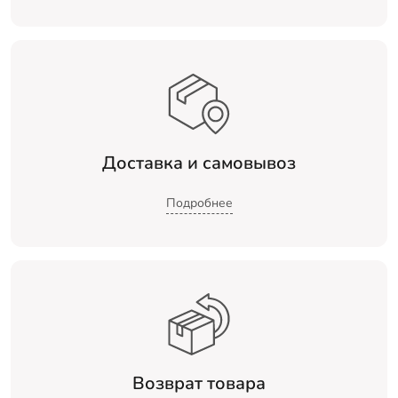
Доставка и самовывоз
Подробнее
Возврат товара