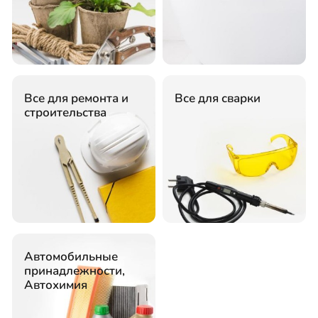
Все для ремонта и
Все для сварки
строительства
Автомобильные
принадлежности,
Автохимия