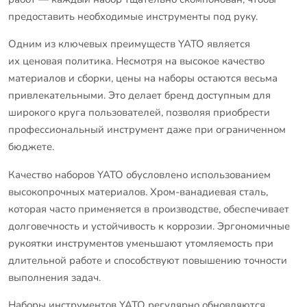
предоставить необходимые инструменты под руку.
Одним из ключевых преимуществ YATO является
их ценовая политика. Несмотря на высокое качество
материалов и сборки, цены на наборы остаются весьма
привлекательными. Это делает бренд доступным для
широкого круга пользователей, позволяя приобрести
профессиональный инструмент даже при ограниченном
бюджете.
Качество наборов YATO обусловлено использованием
высокопрочных материалов. Хром-ванадиевая сталь,
которая часто применяется в производстве, обеспечивает
долговечность и устойчивость к коррозии. Эргономичные
рукоятки инструментов уменьшают утомляемость при
длительной работе и способствуют повышению точности
выполнения задач.
Наборы инструментов YATO регулярно обновляются.