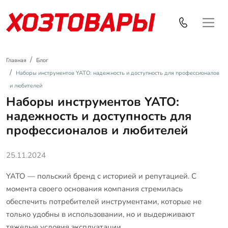
Главная
Блог
Наборы инструментов YATO: надежность и доступность для профессионалов
и любителей
Наборы инструментов YATO:
надежность и доступность для
профессионалов и любителей
25.11.2024
YATO — польский бренд с историей и репутацией. С
момента своего основания компания стремилась
обеспечить потребителей инструментами, которые не
только удобны в использовании, но и выдерживают
тяжелые условия эксплуатации.