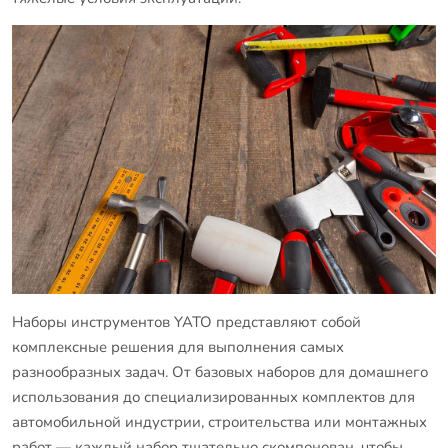
Наборы инструментов YATO представляют собой
комплексные решения для выполнения самых
разнообразных задач. От базовых наборов для домашнего
использования до специализированных комплектов для
автомобильной индустрии, строительства или монтажных
работ — каждый набор тщательно скомпонован, чтобы