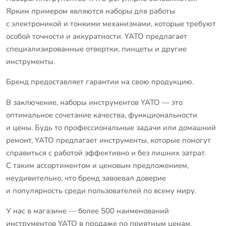
Ярким примером являются наборы для работы
с электроникой и тонкими механизмами, которые требуют
особой точности и аккуратности. YATO предлагает
специализированные отвертки, пинцеты и другие
инструменты.
Бренд предоставляет гарантии на свою продукцию.
В заключение, наборы инструментов YATO — это
оптимальное сочетание качества, функциональности
и цены. Будь то профессиональные задачи или домашний
ремонт, YATO предлагает инструменты, которые помогут
справиться с работой эффективно и без лишних затрат.
С таким ассортиментом и ценовым предложением,
неудивительно, что бренд завоевал доверие
и популярность среди пользователей по всему миру.
У нас в магазине — более 500 наименований
инструментов YATO в продаже по приятным ценам.