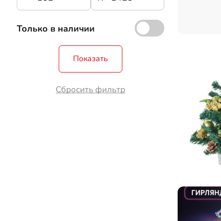
Только в наличии
Показать
Сбросить фильтр