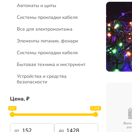
Автоматы и щиты
Системы прокладки кабеля
Все для электромонтажа
Элементы питания, фонари
Системы прокладки кабеля
Бытовая техника и инструмент
Устройства и средства
безопасности
Цена, ₽
152
1 428
от
до