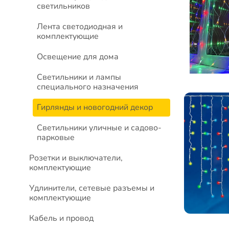
светильников
Лента светодиодная и
комплектующие
Освещение для дома
Светильники и лампы
специального назначения
Гирлянды и новогодний декор
Светильники уличные и садово-
парковые
Розетки и выключатели,
комплектующие
Удлинители, сетевые разъемы и
комплектующие
Кабель и провод