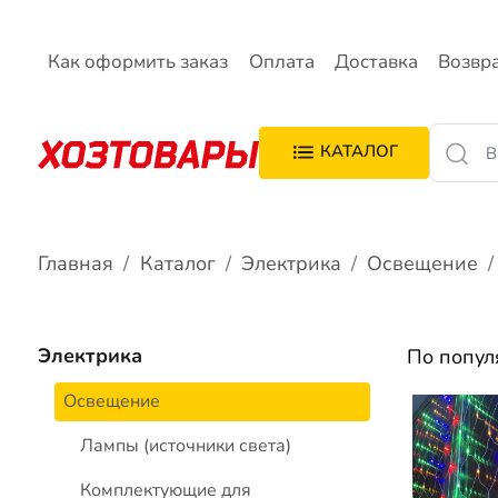
Как оформить заказ
Оплата
Доставка
Возвр
КАТАЛОГ
Главная
Каталог
Электрика
Освещение
Электрика
По попу
Освещение
Лампы (источники света)
Комплектующие для