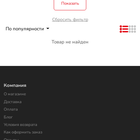
Показать
Сбросить фильтр
По популярности
Товар не найден
Компания
О магазине
Доставка
Оплата
Блог
Условия возврата
Как оформить заказ
Отзывы