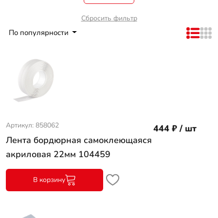
Сбросить фильтр
По популярности
Артикул: 858062
444 ₽ / шт
Лента бордюрная самоклеющаяся
акриловая 22мм 104459
В корзину