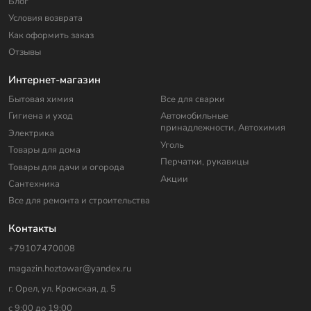
Блог
Условия возврата
Как оформить заказ
Отзывы
Интернет-магазин
Бытовая химия
Все для сварки
Гигиена и уход
Автомобильные
принадлежности, Автохимия
Электрика
Уголь
Товары для дома
Перчатки, рукавицы
Товары для дачи и огорода
Акции
Сантехника
Все для ремонта и строительства
Контакты
+79107470008
magazin.hoztowar@yandex.ru
г. Орел, ул. Кромская, д. 5
с 9:00 до 19:00