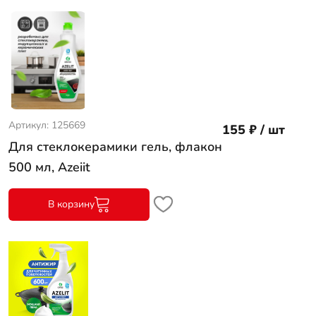
Артикул: 125669
155 ₽ / шт
Для стеклокерамики гель, флакон
500 мл, Azeiit
В корзину