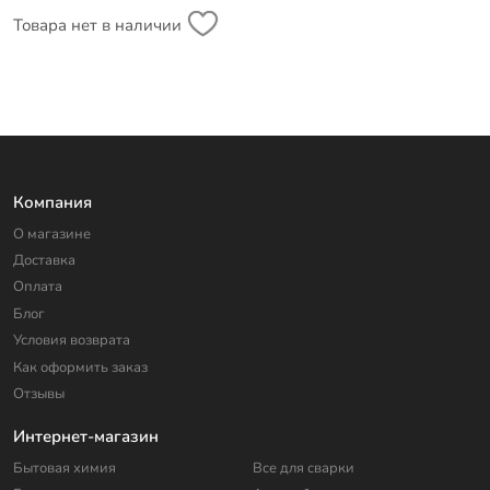
Товара нет в наличии
Компания
О магазине
Доставка
Оплата
Блог
Условия возврата
Как оформить заказ
Отзывы
Интернет-магазин
Бытовая химия
Все для сварки