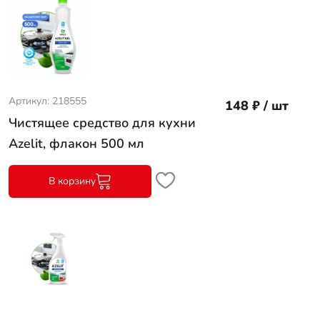
Артикул: 218555
148 ₽ / шт
Чистящее средство для кухни
Azelit, флакон 500 мл
В корзину