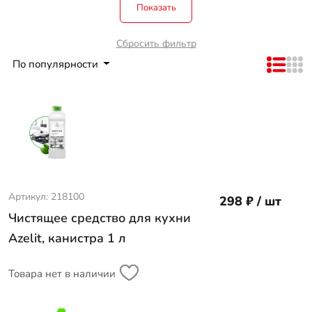
Показать
Сбросить фильтр
По популярности
Артикул: 218100
298 ₽ / шт
Чистящее средство для кухни
Azelit, канистра 1 л
Товара нет в наличии