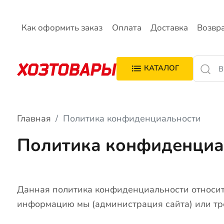
Как оформить заказ
Оплата
Доставка
Возвр
КАТАЛОГ
Главная
Политика конфиденциальности
Политика конфиденциа
Данная политика конфиденциальности относит
информацию мы (администрация сайта) или тре