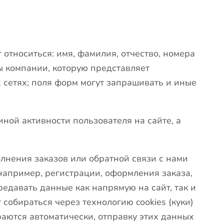
относиться: имя, фамилия, отчество, номера
ты компании, которую представляет
х сетях; поля форм могут запрашивать и иные
иной активности пользователя на сайте, а
лнения заказов или обратной связи с нами
апример, регистрации, оформления заказа,
редавать данные как напрямую на сайт, так и
собираться через технологию cookies (куки)
раются автоматически, отправку этих данных