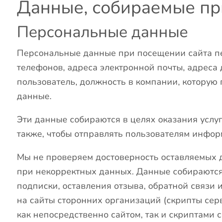
Данные, собираемые пр
Персональные данные
Персональные данные при посещении сайта пер
телефонов, адреса электронной почты, адреса 
пользователь, должность в компании, которую 
данные.
Эти данные собираются в целях оказания услуг
также, чтобы отправлять пользователям инфор
Мы не проверяем достоверность оставляемых д
при некорректных данных. Данные собираются
подписки, оставления отзыва, обратной связи 
на сайты сторонних организаций (скрипты серв
как непосредственно сайтом, так и скриптами 