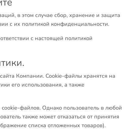
йте
ций, в этом случае сбор, хранение и защита
вии с их политикой конфиденциальности.
ответствии с настоящей политикой
тики.
сайта Компании. Cookie-файлы хранятся на
тики его использования, а также
cookie-файлов. Однако пользователь в любой
зователь также может отказаться от принятия
тображение списка отложенных товаров).