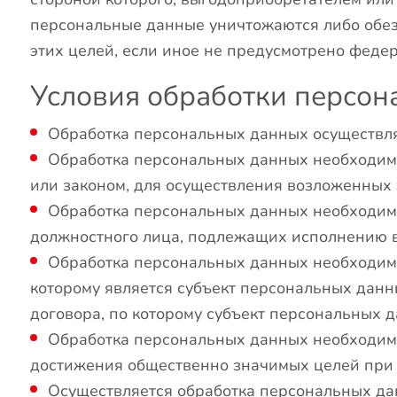
персональные данные уничтожаются либо обез
этих целей, если иное не предусмотрено феде
Условия обработки персо
Обработка персональных данных осуществля
Обработка персональных данных необходим
или законом, для осуществления возложенных
Обработка персональных данных необходима 
должностного лица, подлежащих исполнению в
Обработка персональных данных необходима
которому является субъект персональных данн
договора, по которому субъект персональных 
Обработка персональных данных необходима
достижения общественно значимых целей при у
Осуществляется обработка персональных да