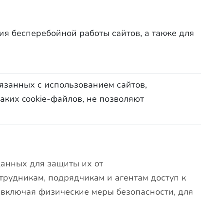
я бесперебойной работы сайтов, а также для
вязанных с использованием сайтов,
аких cookie-файлов, не позволяют
анных для защиты их от
рудникам, подрядчикам и агентам доступ к
 включая физические меры безопасности, для