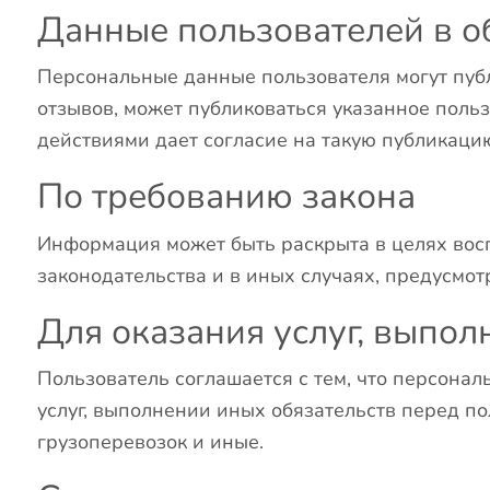
Данные пользователей в о
Персональные данные пользователя могут публ
отзывов, может публиковаться указанное польз
действиями дает согласие на такую публикаци
По требованию закона
Информация может быть раскрыта в целях вос
законодательства и в иных случаях, предусмо
Для оказания услуг, выпол
Пользователь соглашается с тем, что персона
услуг, выполнении иных обязательств перед по
грузоперевозок и иные.