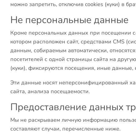
можно запретить, отключив cookies (куки) в бра
Не персональные данные
Кроме персональных данных при посещении са
котором расположен сайт, средствами CMS (си
данным, собираемым автоматически, относятся:
посетителей с одной страницы сайта на другу
(куки), фиксируются посещения, иные данные,
Эти данные носят неперсонифицированный хар
сайта, анализа посещаемости.
Предоставление данных т
Мы не раскрываем личную информацию пользов
составляют случаи, перечисленные ниже.