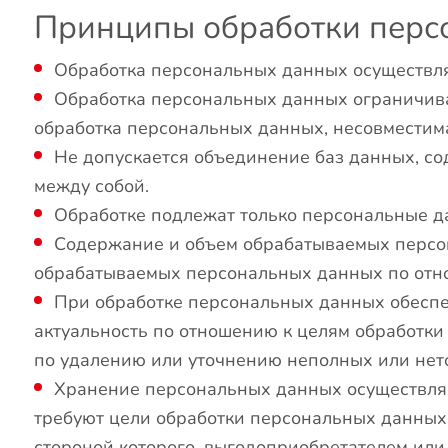
Принципы обработки перс
Обработка персональных данных осуществля
Обработка персональных данных ограничива
обработка персональных данных, несовместим
Не допускается объединение баз данных, с
между собой.
Обработке подлежат только персональные да
Содержание и объем обрабатываемых персон
обрабатываемых персональных данных по отно
При обработке персональных данных обеспеч
актуальность по отношению к целям обработк
по удалению или уточнению неполных или нет
Хранение персональных данных осуществляе
требуют цели обработки персональных данных
стороной которого, выгодоприобретателем или