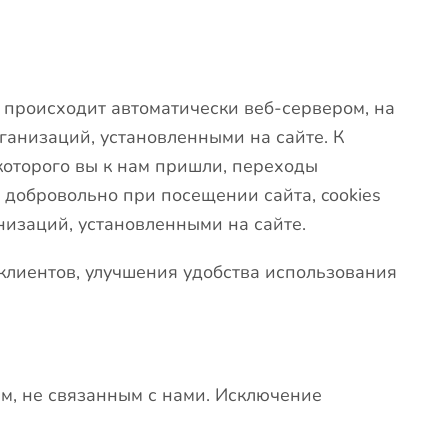
происходит автоматически веб-сервером, на
ганизаций, установленными на сайте. К
 которого вы к нам пришли, переходы
 добровольно при посещении сайта, cookies
низаций, установленными на сайте.
лиентов, улучшения удобства использования
, не связанным с нами. Исключение