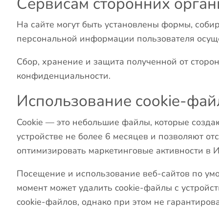
Сервисам сторонних орган
На сайте могут быть установлены формы, соби
персональной информации пользователя осуще
Сбор, хранение и защита полученной от сторо
конфиденциальности.
Использование cookie-файл
Cookie — это небольшие файлы, которые созда
устройстве не более 6 месяцев и позволяют от
оптимизировать маркетинговые активности в И
Посещение и использование веб-сайтов по ум
момент может удалить cookie-файлы с устройст
cookie-файлов, однако при этом не гарантиров