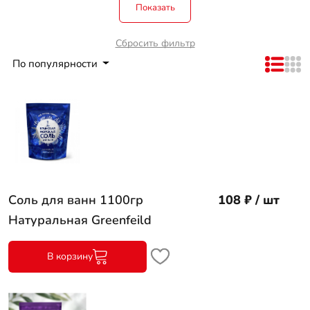
Показать
Сбросить фильтр
По популярности
Соль для ванн 1100гр
108 ₽ / шт
Натуральная Greenfeild
В корзину