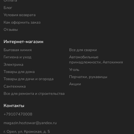
Оплата
Блог
Условия возврата
Как оформить заказ
Отзывы
Интернет-магазин
Бытовая химия
Все для сварки
Гигиена и уход
Автомобильные
принадлежности, Автохимия
Электрика
Уголь
Товары для дома
Перчатки, рукавицы
Товары для дачи и огорода
Акции
Сантехника
Все для ремонта и строительства
Контакты
+79107470008
magazin.hoztowar@yandex.ru
г. Орел, ул. Кромская, д. 5