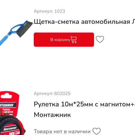
Артикул: 1023
Щетка-сметка автомобильная
В корзину
Артикул: 602025
Рулетка 10м*25мм с магнитом+
Монтажник
Товара нет в наличии