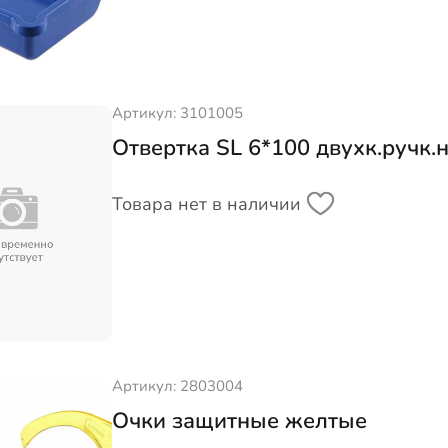
Артикул: 3101005
Отвертка SL 6*100 двухк.ручк.
Товара нет в наличии
Артикул: 2803004
Очки защитные желтые