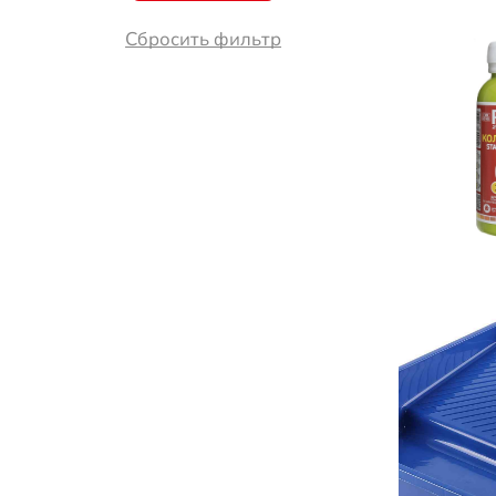
Сбросить фильтр