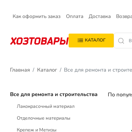
Как оформить заказ
Оплата
Доставка
Возвр
КАТАЛОГ
Главная
Каталог
Все для ремонта и строит
Все для ремонта и строительства
По попу
Лакокрасочный материал
Отделочные материалы
Крепеж и Метизы