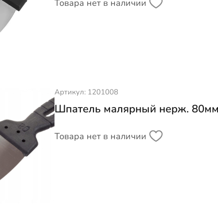
Товара нет в наличии
Артикул: 1201008
Шпатель малярный нерж. 80м
Товара нет в наличии