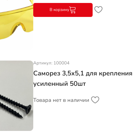
В корзину
Артикул: 100004
Саморез 3,5х5,1 для крепления
усиленный 50шт
Товара нет в наличии