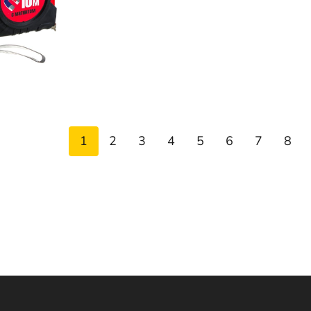
1
2
3
4
5
6
7
8