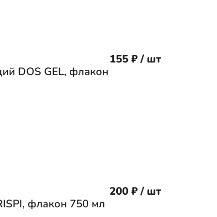
155 ₽ / шт
ий DOS GEL, флакон
200 ₽ / шт
ISPI, флакон 750 мл