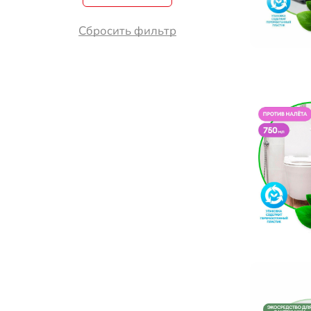
Сбросить фильтр