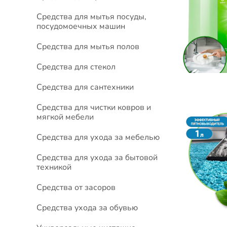
Средства для мытья посуды,
посудомоечных машин
Средства для мытья полов
Средства для стекол
Средства для сантехники
Средства для чистки ковров и
мягкой мебели
Средства для ухода за мебелью
Средства для ухода за бытовой
техникой
Средства от засоров
Средства ухода за обувью