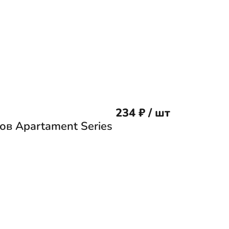
234 ₽ / шт
ов Apartament Series