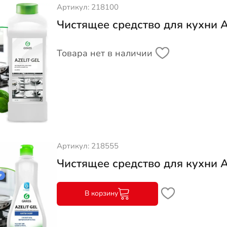
Артикул: 218100
Чистящее средство для кухни Az
Товара нет в наличии
Артикул: 218555
Чистящее средство для кухни A
В корзину