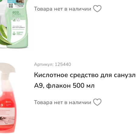
Товара нет в наличии
Артикул: 125440
Кислотное средство для санузл
A9, флакон 500 мл
Товара нет в наличии