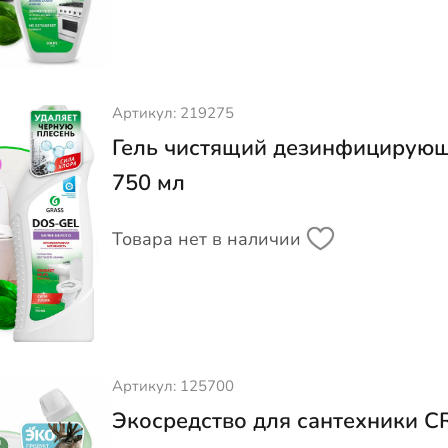
Артикул: 219275
Гель чистящий дезинфицирующ
750 мл
Товара нет в наличии
Артикул: 125700
Экосредство для сантехники CR