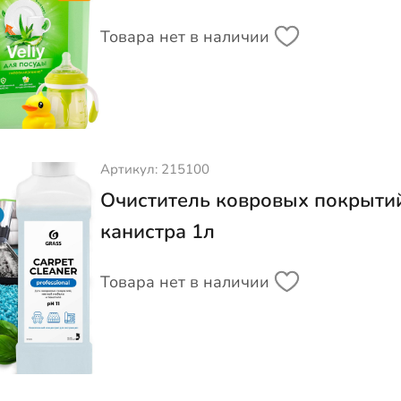
Товара нет в наличии
Артикул: 215100
Очиститель ковровых покрытий"
канистра 1л
Товара нет в наличии