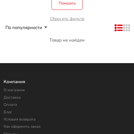
Показать
Сбросить фильтр
По популярности
Товар не найден
Компания
О магазине
Доставка
Оплата
Блог
Условия возврата
Как оформить заказ
Отзывы