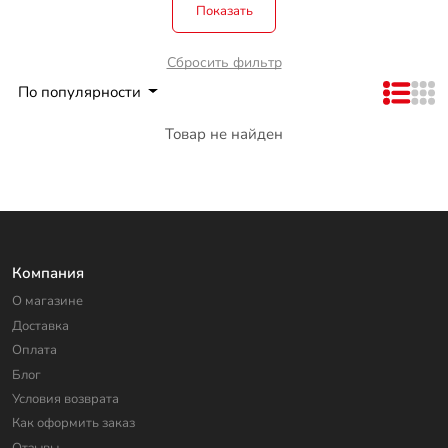
Показать
Сбросить фильтр
По популярности
Товар не найден
Компания
О магазине
Доставка
Оплата
Блог
Условия возврата
Как оформить заказ
Отзывы