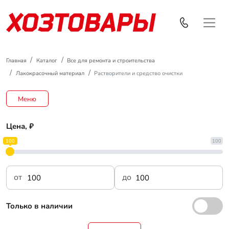
Главная
Каталог
Все для ремонта и строительства
Лакокрасочный материал
Растворители и средство очистки
Меню
Цена, ₽
100
100
от
до
Только в наличии