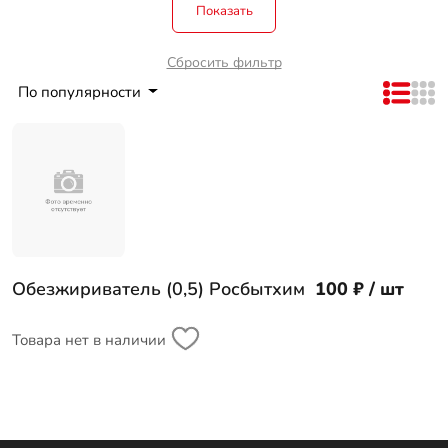
Показать
Сбросить фильтр
По популярности
Обезжириватель (0,5) Росбытхим
100 ₽ / шт
Товара нет в наличии