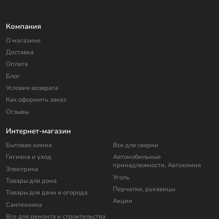
Компания
О магазине
Доставка
Оплата
Блог
Условия возврата
Как оформить заказ
Отзывы
Интернет-магазин
Бытовая химия
Все для сварки
Гигиена и уход
Автомобильные
принадлежности, Автохимия
Электрика
Уголь
Товары для дома
Перчатки, рукавицы
Товары для дачи и огорода
Акции
Сантехника
Все для ремонта и строительства