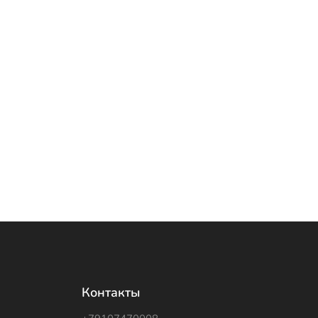
Контакты