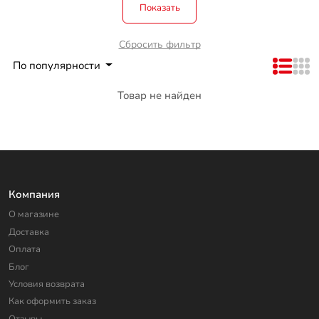
Показать
Сбросить фильтр
По популярности
Товар не найден
Компания
О магазине
Доставка
Оплата
Блог
Условия возврата
Как оформить заказ
Отзывы