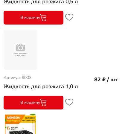
Жидкость для розжига 0,5 л
В корзину
Артикул: 9003
82 ₽ / шт
Жидкость для розжига 1,0 л
В корзину