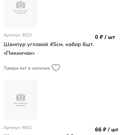
Артикул: 9023
0 ₽ / шт
Шампур угловой 45см. набор 6шт.
«Пикничок»
Товара нет в наличии
Артикул: 9002
66 ₽ / шт