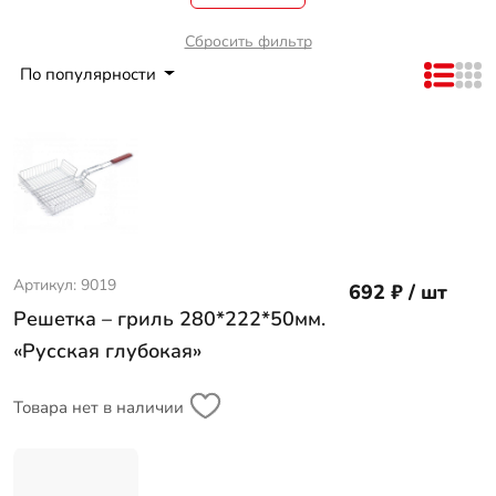
Сбросить фильтр
По популярности
Артикул: 9019
692 ₽ / шт
Решетка – гриль 280*222*50мм.
«Русская глубокая»
Товара нет в наличии