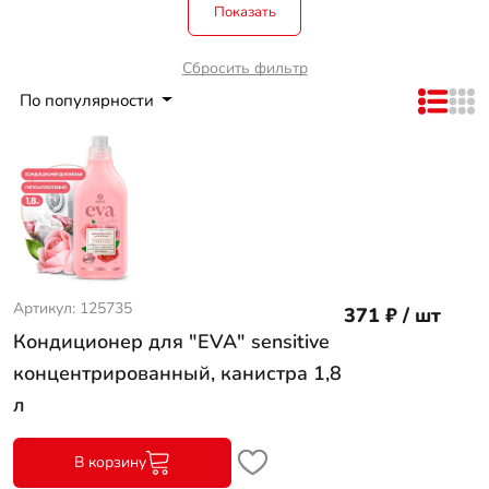
Показать
Сбросить фильтр
По популярности
Артикул: 125735
371 ₽ / шт
Кондиционер для "EVA" sensitive
концентрированный, канистра 1,8
л
В корзину