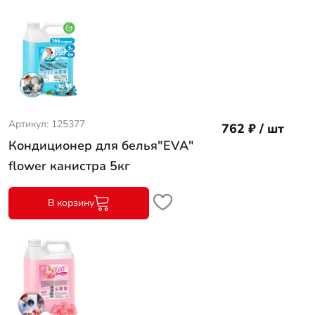
Артикул: 125377
762 ₽ / шт
Кондиционер для белья"EVA"
flower канистра 5кг
В корзину