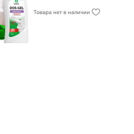
Товара нет в наличии