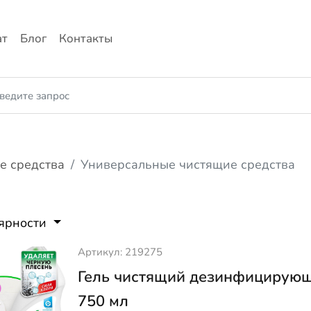
ат
Блог
Контакты
е средства
Универсальные чистящие средства
лярности
Артикул: 219275
Гель чистящий дезинфицирующ
750 мл