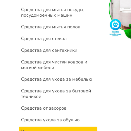
Средства для мытья посуды,
посудомоечных машин
Средства для мытья полов
Средства для стекол
Средства для сантехники
Средства для чистки ковров и
мягкой мебели
Средства для ухода за мебелью
Средства для ухода за бытовой
техникой
Средства от засоров
Средства ухода за обувью