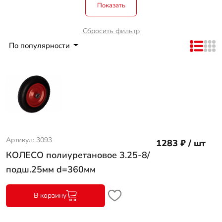
Показать
Сбросить фильтр
По популярности
Артикул: 3093
1283 ₽ / шт
КОЛЕСО полиуретановое 3.25-8/
подш.25мм d=360мм
В корзину