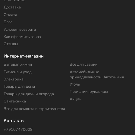
О магазине
Доставка
Оплата
Блог
Условия возврата
Как оформить заказ
Отзывы
Интернет-магазин
Бытовая химия
Все для сварки
Гигиена и уход
Автомобильные
принадлежности, Автохимия
Электрика
Уголь
Товары для дома
Перчатки, рукавицы
Товары для дачи и огорода
Акции
Сантехника
Все для ремонта и строительства
Контакты
+79107470008