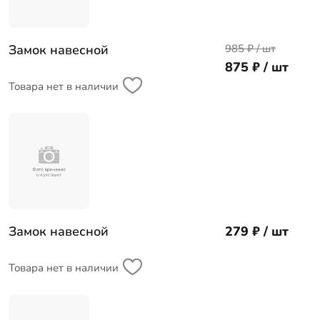
Замок навесной
985 ₽ / шт
875 ₽ / шт
Товара нет в наличии
Замок навесной
279 ₽ / шт
Товара нет в наличии