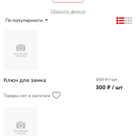
Сбросить фильтр
По популярности
Ключ для замка
350 ₽ / шт
300 ₽ / шт
Товара нет в наличии