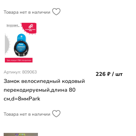
Товара нет в наличии
Артикул: 809063
226 ₽ / шт
Замок велосипедный кодовый
перекодируемый,длина 80
см,d=8ммPark
Товара нет в наличии