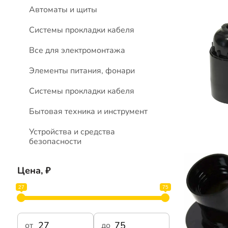
Автоматы и щиты
Системы прокладки кабеля
Все для электромонтажа
Элементы питания, фонари
Системы прокладки кабеля
Бытовая техника и инструмент
Устройства и средства
безопасности
Цена, ₽
27
75
от
до