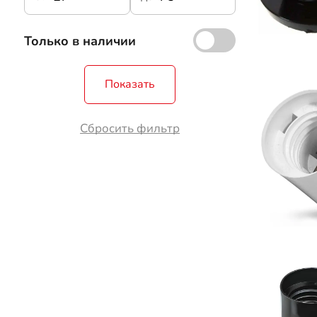
Только в наличии
Показать
Сбросить фильтр