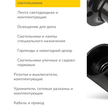
светильников
Лента светодиодная и
комплектующие
Освещение для дома
Светильники и лампы
специального назначения
Гирлянды и новогодний декор
Светильники уличные и садово-
парковые
Розетки и выключатели,
комплектующие
Удлинители, сетевые разъемы и
комплектующие
Кабель и провод