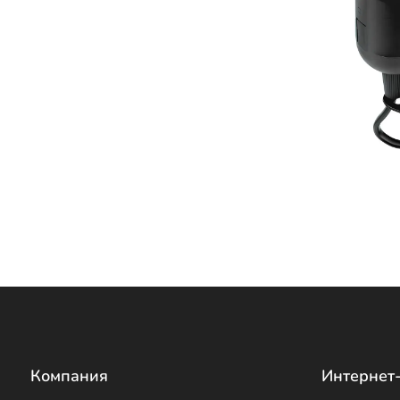
Компания
Интернет